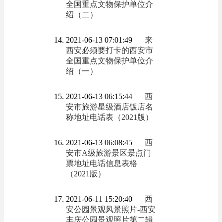
全国重点文物保护单位介
绍（二）
2021-06-13 07:01:49
来
西安必须要打卡的西安市
全国重点文物保护单位介
绍（一）
2021-06-13 06:15:44
西
安市旅游星级酒店饭店名
称地址电话表（2021版）
2021-06-13 06:08:45
西
安市A级旅游景区景点门
票地址电话信息表格
（2021版）
2021-06-11 15:20:40
西
安公园景观风景照片-西安
丰庆公园景观照片第二辑