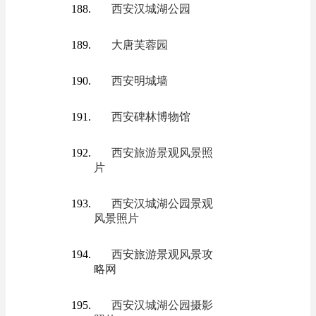
西安汉城湖公园
大唐芙蓉园
西安明城墙
西安碑林博物馆
西安旅游景观风景照
片
西安汉城湖公园景观
风景照片
西安旅游景观风景攻
略网
西安汉城湖公园摄影