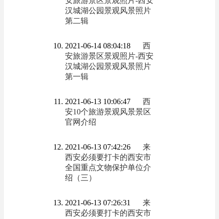
安旅游景区景观照片-西安
汉城湖公园景观风景照片
第二辑
2021-06-14 08:04:18
西
安旅游景区景观照片-西安
汉城湖公园景观风景照片
第一辑
2021-06-13 10:06:47
西
安10个旅游景观风景景区
官网介绍
2021-06-13 07:42:26
来
西安必须要打卡的西安市
全国重点文物保护单位介
绍（三）
2021-06-13 07:26:31
来
西安必须要打卡的西安市