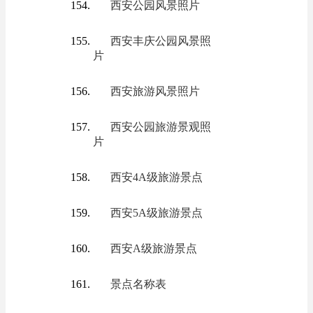
西安公园风景照片
西安丰庆公园风景照
片
西安旅游风景照片
西安公园旅游景观照
片
西安4A级旅游景点
西安5A级旅游景点
西安A级旅游景点
景点名称表