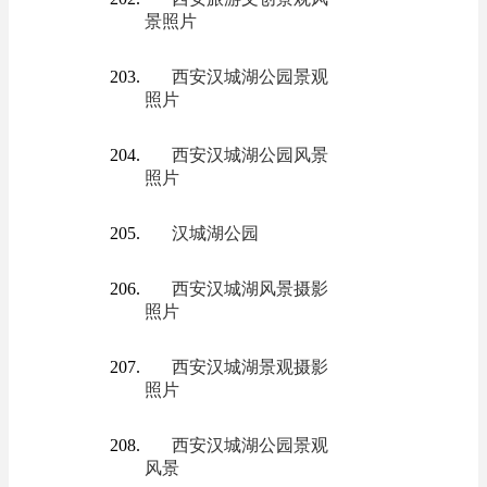
景照片
西安汉城湖公园景观
照片
西安汉城湖公园风景
照片
汉城湖公园
西安汉城湖风景摄影
照片
西安汉城湖景观摄影
照片
西安汉城湖公园景观
风景