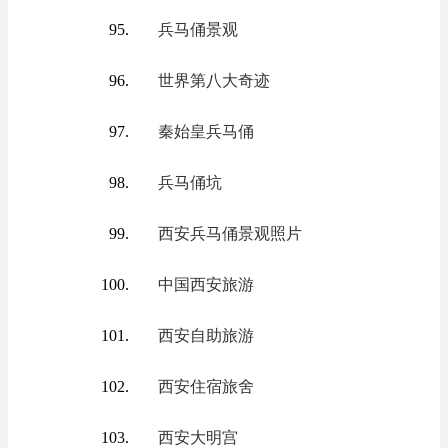
兵马俑景观
世界第八大奇迹
秦始皇兵马俑
兵马俑坑
西安兵马俑景观照片
中国西安旅游
西安自助旅游
西安住宿旅舍
西安大明宫