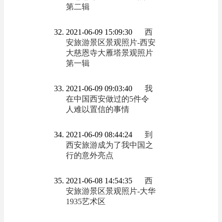
第二辑
2021-06-09 15:09:30
西
安旅游景区景观照片-西安
大慈恩寺大雁塔景观照片
第一辑
2021-06-09 09:03:40
我
在中国西安做过的5件令
人难以置信的事情
2021-06-09 08:44:24
到
西安旅游成为了我中国之
行的意外亮点
2021-06-08 14:54:35
西
安旅游景区景观照片-大华
1935艺术区