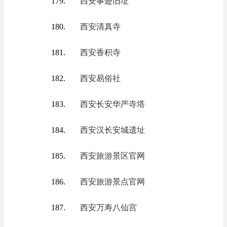
西安事迹旧址
西安清真寺
西安香积寺
西安易俗社
西安长安华严寺塔
西安汉长安城遗址
西安旅游景区官网
西安旅游景点官网
西安万寿八仙宫