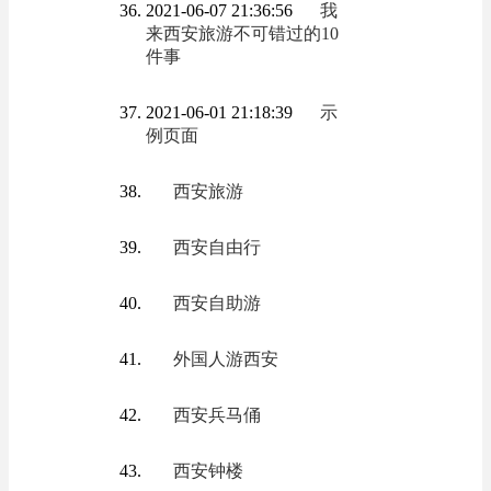
2021-06-07 21:36:56
我
来西安旅游不可错过的10
件事
2021-06-01 21:18:39
示
例页面
西安旅游
西安自由行
西安自助游
外国人游西安
西安兵马俑
西安钟楼