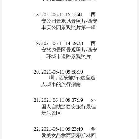
2021-06-11 15:12:41
西
安公园景观风景照片-西安
丰庆公园景观照片第一辑
2021-06-11 14:59:23
西
安旅游景区景观照片-西安
二环城市道路景观照片
2021-06-11 09:58:19
啊，西安旅行-这座迷
人城市的旅行指南
2021-06-11 09:37:19
外
国人自助游西安旅行最佳
玩乐景区
2021-06-11 09:23:49
金
发美女品尝西安穆斯林回