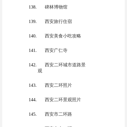
碑林博物馆
西安旅行住宿
西安美食小吃攻略
西安广仁寺
西安二环城市道路景
观
西安二环照片
西安二环景观照片
西安市二环路