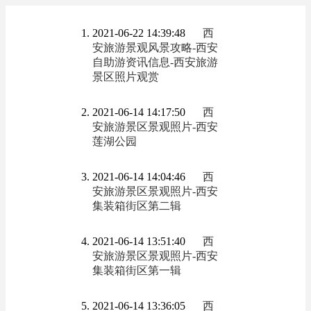
2021-06-22 14:39:48
西
安旅游景观风景攻略-西安
自助游资讯信息-西安旅游
景区照片观赏
2021-06-14 14:17:50
西
安旅游景区景观照片-西安
莲湖公园
2021-06-14 14:04:46
西
安旅游景区景观照片-西安
集装箱街区第二辑
2021-06-14 13:51:40
西
安旅游景区景观照片-西安
集装箱街区第一辑
2021-06-14 13:36:05
西