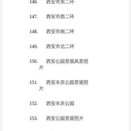
西安市东二环
西安市西二环
西安市南二环
西安市北二环
西安公园景观风景照
片
西安丰庆公园景观照
片
西安丰庆公园
西安公园景观照片