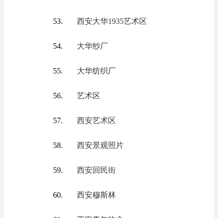
西安大华1935艺术区
大华纱厂
大华纺织厂
艺术区
西安艺术区
西安景观照片
西安回民街
西安穆斯林