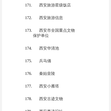
西安旅游星级饭店
西安旅游信息
西安市全国重点文物
保护单位
西安华清池
兵马俑
秦始皇陵
西安小雁塔
西安古迹文物