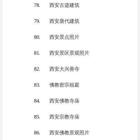
西安古迹建筑
西安唐代建筑
西安景点照片
西安景区景观照片
西安大兴善寺
佛教密宗祖庭
西安佛教寺庙
西安宗教寺庙
西安佛教景观照片