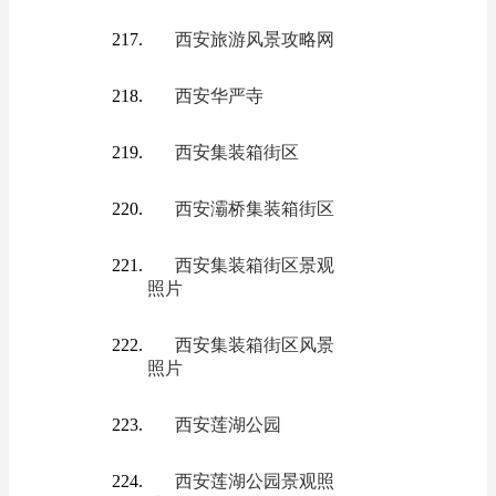
西安旅游风景攻略网
西安华严寺
西安集装箱街区
西安灞桥集装箱街区
西安集装箱街区景观
照片
西安集装箱街区风景
照片
西安莲湖公园
西安莲湖公园景观照