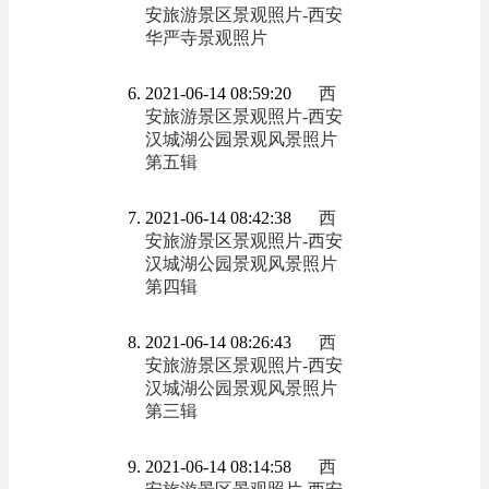
安旅游景区景观照片-西安
华严寺景观照片
2021-06-14 08:59:20
西
安旅游景区景观照片-西安
汉城湖公园景观风景照片
第五辑
2021-06-14 08:42:38
西
安旅游景区景观照片-西安
汉城湖公园景观风景照片
第四辑
2021-06-14 08:26:43
西
安旅游景区景观照片-西安
汉城湖公园景观风景照片
第三辑
2021-06-14 08:14:58
西