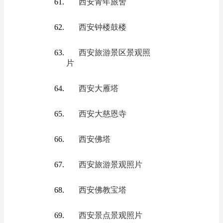
西安青年旅舍
西安钟楼鼓楼
西安旅游景区景观照
片
西安大雁塔
西安大慈恩寺
西安佛塔
西安旅游景观照片
西安佛教宝塔
西安景点景观照片