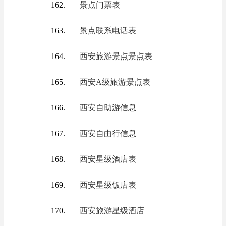
景点门票表
景点联系电话表
西安旅游景点景点表
西安A级旅游景点表
西安自助游信息
西安自由行信息
西安星级酒店表
西安星级饭店表
西安旅游星级酒店