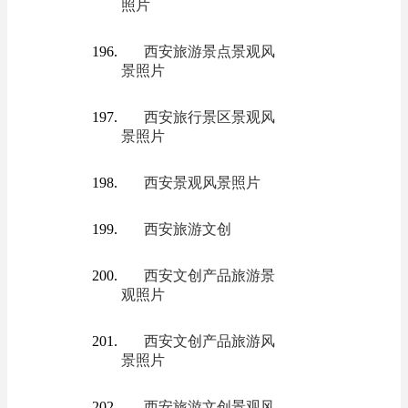
照片
西安旅游景点景观风
景照片
西安旅行景区景观风
景照片
西安景观风景照片
西安旅游文创
西安文创产品旅游景
观照片
西安文创产品旅游风
景照片
西安旅游文创景观风