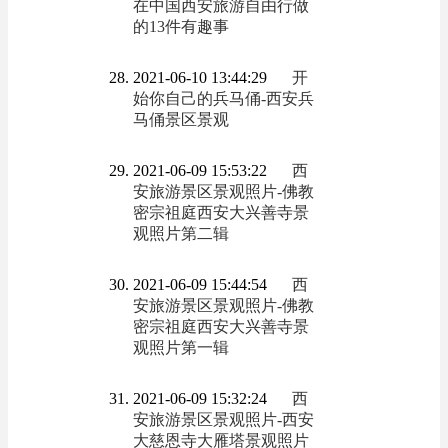
在中国西安旅游自由行做
的13件有趣事
2021-06-10 13:44:29
开
始你自己的兵马俑-西安兵
马俑景区景观
2021-06-09 15:53:22
西
安旅游景区景观照片-佛教
密宗祖庭西安大兴善寺景
观照片第二辑
2021-06-09 15:44:54
西
安旅游景区景观照片-佛教
密宗祖庭西安大兴善寺景
观照片第一辑
2021-06-09 15:32:24
西
安旅游景区景观照片-西安
大慈恩寺大雁塔景观照片