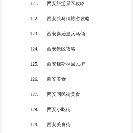
西安旅游景区攻略
西安兵马俑旅游攻略
西安秦始皇兵马俑
西安景区攻略
西安穆斯林回民街
西安美食
西安回民街美食
西安小吃街
西安美食街