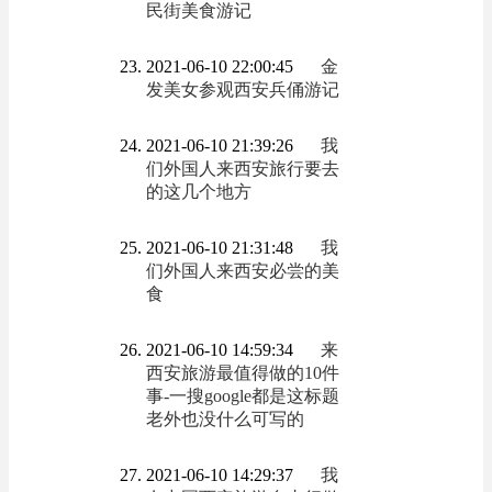
民街美食游记
2021-06-10 22:00:45
金
发美女参观西安兵俑游记
2021-06-10 21:39:26
我
们外国人来西安旅行要去
的这几个地方
2021-06-10 21:31:48
我
们外国人来西安必尝的美
食
2021-06-10 14:59:34
来
西安旅游最值得做的10件
事-一搜google都是这标题
老外也没什么可写的
2021-06-10 14:29:37
我