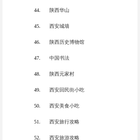
陕西华山
西安城墙
陕西历史博物馆
中国书法
陕西元家村
西安回民街小吃
西安美食小吃
西安旅行攻略
西安旅游攻略