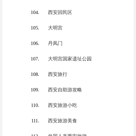
西安回民区
大明宫
丹凤门
大明宫国家遗址公园
西安旅行
西安自助游攻略
西安旅游小吃
西安旅游美食