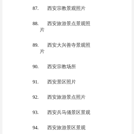
西安宗教景观照片
西安旅游景点景观照
片
西安大兴善寺景观照
片
西安宗教场所
西安景区照片
西安旅游景点照片
西安兵马俑景区景观
西安旅游景区景观