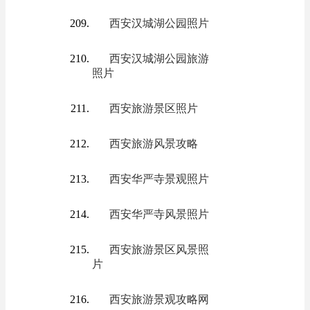
西安汉城湖公园照片
西安汉城湖公园旅游
照片
西安旅游景区照片
西安旅游风景攻略
西安华严寺景观照片
西安华严寺风景照片
西安旅游景区风景照
片
西安旅游景观攻略网