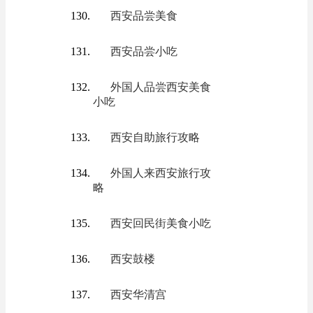
西安品尝美食
西安品尝小吃
外国人品尝西安美食
小吃
西安自助旅行攻略
外国人来西安旅行攻
略
西安回民街美食小吃
西安鼓楼
西安华清宫