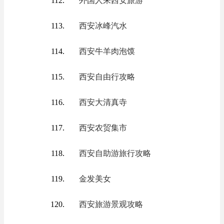
外国人来西安旅游
西安冰峰汽水
西安牛羊肉泡馍
西安自由行攻略
西安大清真寺
西安农贸集市
西安自助游旅行攻略
金发美女
西安旅游景观攻略