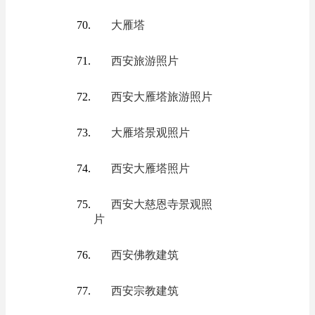
大雁塔
西安旅游照片
西安大雁塔旅游照片
大雁塔景观照片
西安大雁塔照片
西安大慈恩寺景观照
片
西安佛教建筑
西安宗教建筑