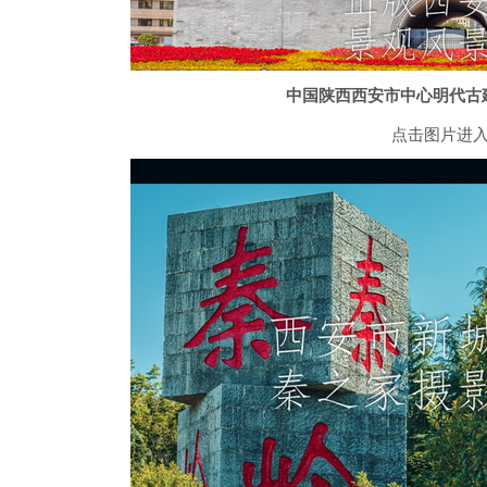
中国陕西西安市中心明代古
点击图片进