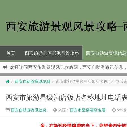
首页
西安旅游景区景观风景攻略
西安自助游资讯信息
欢迎访问西安旅游景观风景攻略网，西安自助游资讯信息
西安自助游资讯信息
西安市旅游星级酒店饭店名称地址电话表（
>
>
西安市旅游星级酒店饭店名称地址电话表（
西安自助游资讯信息
来源：
西安市星级酒店名册
5年前 (
亲，在新冠疫情肆虐的当下，您想来西安旅