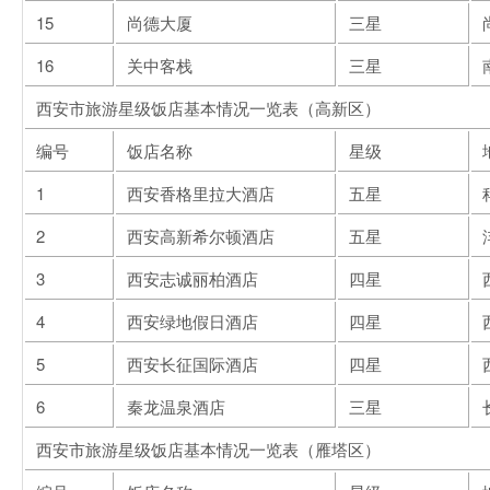
15
尚德大厦
三星
16
关中客栈
三星
西安市旅游星级饭店基本情况一览表（高新区）
编号
饭店名称
星级
1
西安香格里拉大酒店
五星
2
西安高新希尔顿酒店
五星
3
西安志诚丽柏酒店
四星
4
西安绿地假日酒店
四星
5
西安长征国际酒店
四星
6
秦龙温泉酒店
三星
西安市旅游星级饭店基本情况一览表（雁塔区）