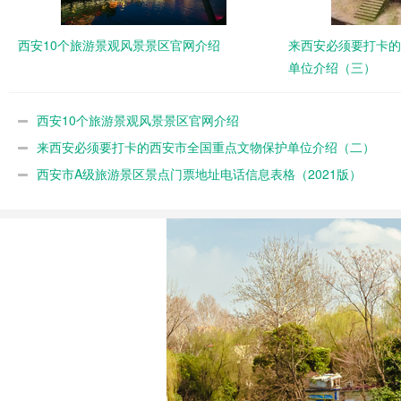
西安10个旅游景观风景景区官网介绍
来西安必须要打卡的
单位介绍（三）
西安10个旅游景观风景景区官网介绍
来西安必须要打卡的西安市全国重点文物保护单位介绍（二）
西安市A级旅游景区景点门票地址电话信息表格（2021版）