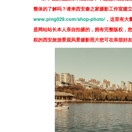
整体的了解吗？请来西安秦之家摄影工作室建
www.ping029.com/shop-photo/
，这里有大
是网站站长本人亲自拍摄的，拥有完整版权，
权的西安旅游景观风景摄影照片您可在亲朋好