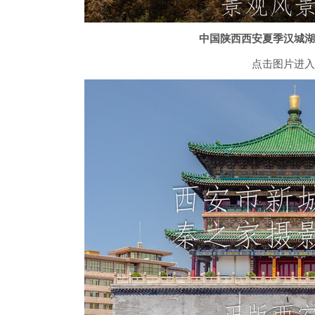
中国陕西西安夏季汉城湖
点击图片进入