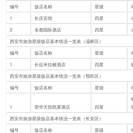
编号
饭店名称
星级
1
长庆宾馆
四星
2
名都国际酒店
四星
西安市旅游星级饭店基本情况一览表（灞桥区）
编号
饭店名称
星级
1
长征米拉梭酒店
四星
西安市旅游星级饭店基本情况一览表（鄠邑区）
编号
饭店名称
星级
1
荣华天悦凯莱酒店
四星
西安市旅游星级饭店基本情况一览表（长安区）
编号
饭店名称
星级