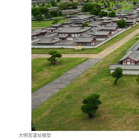
大明宫遗址模型