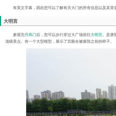
有英文字幕，因此您可以了解有关大门的所有信息以及其背
大明宫
参观完
丹凤门
后，您可以步行穿过大广场前往
大明宫
。是唐
顶级景点。有一个大型模型，展示了宫殿在被摧毁之前的样子。