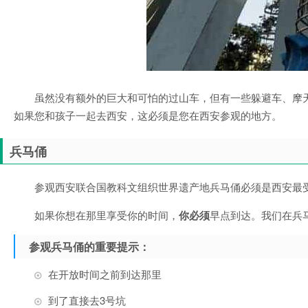
虽然没有额外的巨大和可怕的过山车，但有一些躲避车、摩
如果您和孩子一起去西安，这必须是您在西安参观的地方。
兵马俑
参观西安联合国教科文组织世界遗产地兵马俑必须是西安最
如果你想在那里享受你的时间，
你必须
早点到达。我们在兵
参观兵马俑的重要提示：
在开放时间之前到达那里
到了直接去3号坑