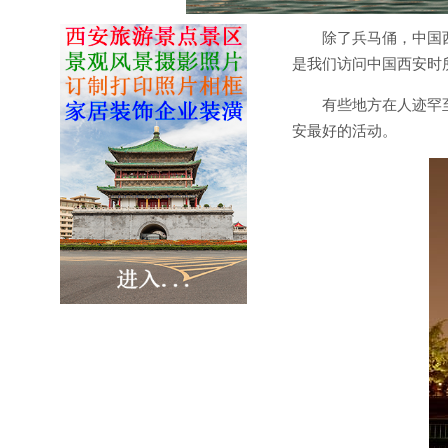
除了兵马俑，中国
是我们访问中国西安时
有些地方在人迹罕
安最好的活动。