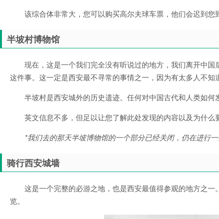
该综合体非常大，您可以购买高尔夫球车票，他们会迟到您
半坡村博物馆
现在，这是一个我们完全没有听说过的地方，我们离开中国
这件事。这一定是西安最不寻常的事情之一，因为有太多人不知
半坡村是西安城外的历史遗迹。任何对中国古代和人类如何发
英文信息不多，但足以让您了解此处发现的内容以及为什么
*我们去的那天半坡博物馆的一个部分已经关闭，仍在进行
骑行西安城墙
这是一个完整的必游之地，也是西安最值得参观的地方之一
览。