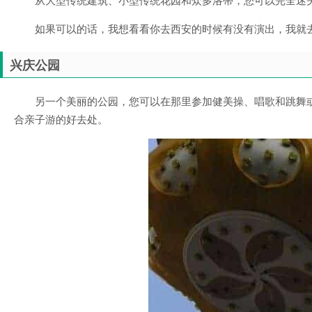
如果可以的话，我想看看你去西安的时候有没有演出，我就
兴庆公园
另一个美丽的公园，您可以在那里参加健美操、唱歌和跳舞
合亲子游的好去处。