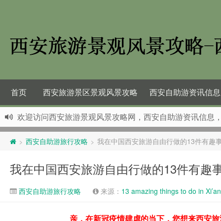
首页
西安旅游景区景观风景攻略
西安自助游资讯信息
欢迎访问西安旅游景观风景攻略网，西安自助游资讯信息
西安自助游旅行攻略
我在中国西安旅游自由行做的13件有趣
>
>
我在中国西安旅游自由行做的13件有趣
西安自助游旅行攻略
来源：
13 amazing things to do in Xi’a
亲，在新冠疫情肆虐的当下，您想来西安旅