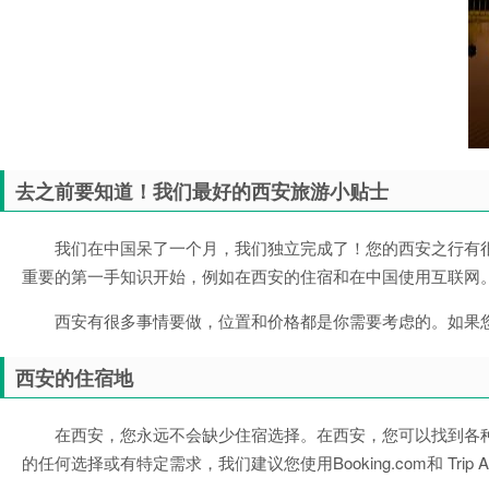
去之前要知道！我们最好的西安旅游小贴士
我们在中国呆了一个月，我们独立完成了！您的西安之行有
重要的第一手知识开始，例如在西安的住宿和在中国使用互联网
西安有很多事情要做，位置和价格都是你需要考虑的。如果
西安的住宿地
在西安，您永远不会缺少住宿选择。在西安，您可以找到各
的任何选择或有特定需求，我们建议您使用Booking.com和 Tr