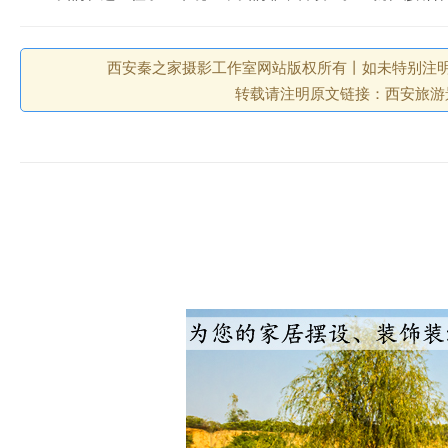
西安秦之家摄影工作室网站版权所有丨如未特别注明
转载请注明原文链接：西安旅游景观风