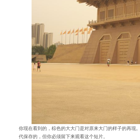
你现在看到的，棕色的大大门是对原来大门的样子的再现
代保存的，但你必须留下来观看这个短片。