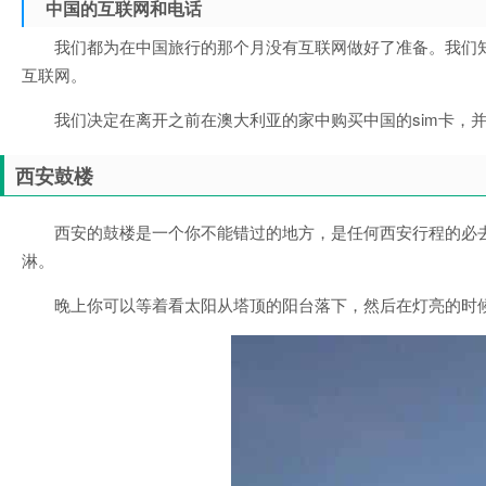
中国的互联网和电话
我们都为在中国旅行的那个月没有互联网做好了准备。我们
互联网。
我们决定在离开之前在澳大利亚的家中购买中国的sim卡，
西安鼓楼
西安的鼓楼是一个你不能错过的地方，是任何西安行程的必
淋。
晚上你可以等着看太阳从塔顶的阳台落下，然后在灯亮的时