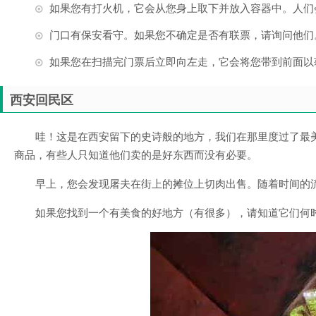
如果您有打火机，它会从您身上取下并放入容器中。人们
门口有保安看守。如果您不确定是否有联票，请询问他们
如果您在扫描完门票后立即向左走，它会将您带到前面以
西安回民区
哇！这是在西安留下的史诗般的地方，我们在那里度过了最
商品，有些人只知道他们卖的是好东西而没有必要。
早上，您会发现屠夫在街上的摊位上切肉出售。随着时间的
如果您找到一个有美食的好地方（有很多），请知道它们何