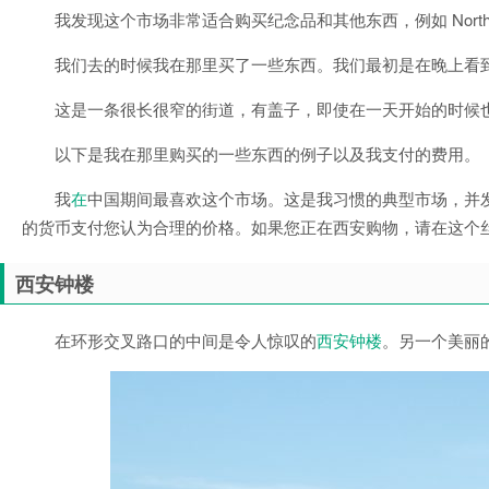
我发现这个市场非常适合购买纪念品和其他东西，例如 North
我们去的时候我在那里买了一些东西。我们最初是在晚上看
这是一条很长很窄的街道，有盖子，即使在一天开始的时候
以下是我在那里购买的一些东西的例子以及我支付的费用。
我
在
中国期间最喜欢这个市场。这是我习惯的典型市场，并
的货币支付您认为合理的价格。如果您正在西安购物，请在这个
西安钟楼
在环形交叉路口的中间是令人惊叹的
西安钟楼
。另一个美丽