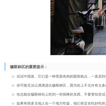
穆斯林区的重要提示：
试试中国派。它们是一种里面有肉的圆形糕点，一直卖到
你可能无法让滴滴进出穆斯林区，因为街上不允许有太多
你总能在穆斯林街上吃到一些很棒的东西。不要害怕尝试
如果有很多当地人在一个地方吃饭，他们肯定在吃好吃的