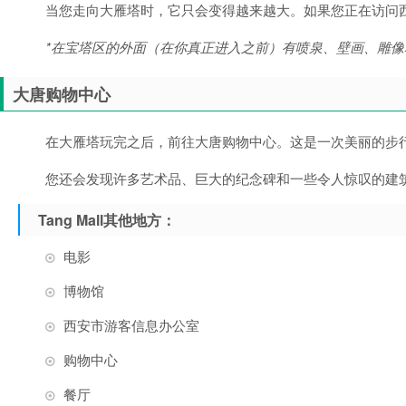
当您走向大雁塔时，它只会变得越来越大。如果您正在访问
*在宝塔区的外面（在你真正进入之前）有喷泉、壁画、雕
大唐购物中心
在大雁塔玩完之后，前往大唐购物中心。这是一次美丽的步
您还会发现许多艺术品、巨大的纪念碑和一些令人惊叹的建
Tang Mall其他地方：
电影
博物馆
西安市游客信息办公室
购物中心
餐厅