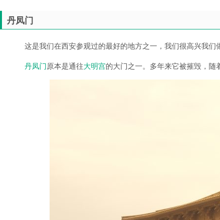
丹凤门
这是我们在西安参观过的最好的地方之一，我们很高兴我们
丹凤门
原本是通往
大明宫
的大门之一。多年来它被摧毁，随着