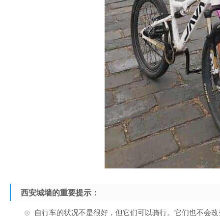
西安城墙的重要提示：
自行车的状况不是很好，但它们可以骑行。它们也不会改