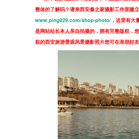
整体的了解吗？请来西安秦之家摄影工作室建
www.ping029.com/shop-photo/
，这里有大
是网站站长本人亲自拍摄的，拥有完整版权，
权的西安旅游景观风景摄影照片您可在亲朋好