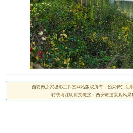
西安秦之家摄影工作室网站版权所有丨如未特别注明
转载请注明原文链接：西安旅游景观风景攻略网 