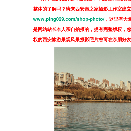
整体的了解吗？请来西安秦之家摄影工作室建
www.ping029.com/shop-photo/
，这里有大
是网站站长本人亲自拍摄的，拥有完整版权，
权的西安旅游景观风景摄影照片您可在亲朋好