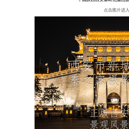
点击图片进