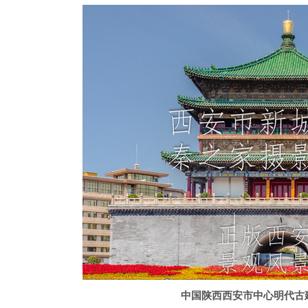
中国陕西西安市中心明代古