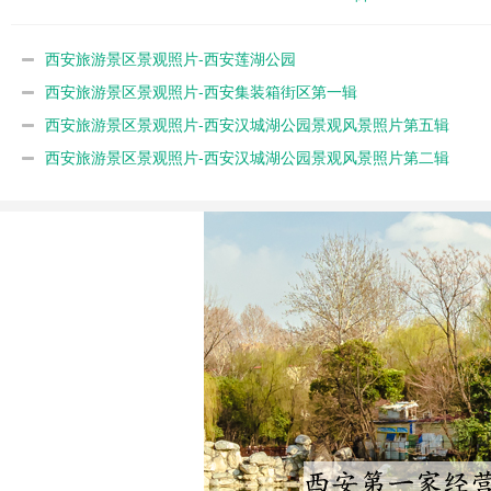
西安旅游景区景观照片-西安莲湖公园
西安旅游景区景观照片-西安集装箱街区第一辑
西安旅游景区景观照片-西安汉城湖公园景观风景照片第五辑
西安旅游景区景观照片-西安汉城湖公园景观风景照片第二辑