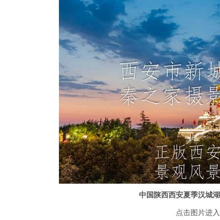
中国陕西西安夏季汉城湖
点击图片进入