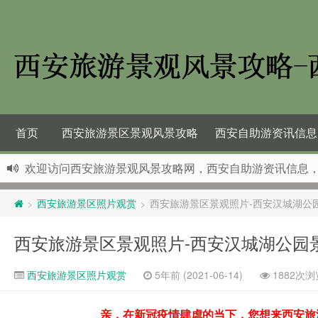
首页
西安旅游景区景观风景攻略
西安自助游资讯信息
欢迎访问西安旅游景观风景攻略网，西安自助游资讯信息
西安旅游景区照片观赏
西安旅游景区景观照片-西安汉城湖公
>
>
西安旅游景区景观照片-西安汉城湖公园
西安旅游景区照片观赏
5年前 (2021-06-14)
1882次浏
亲，在新冠疫情肆虐的当下，您想来西安旅