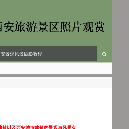
西安景观风景摄影教程
建筑以及西安城市建筑的景观与风景有