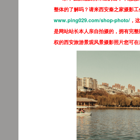
整体的了解吗？请来西安秦之家摄影工
www.ping029.com/shop-photo/
，这
是网站站长本人亲自拍摄的，拥有完整
权的西安旅游景观风景摄影照片您可在