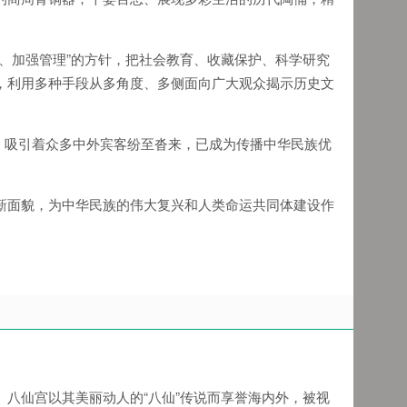
、加强管理”的方针，把社会教育、收藏保护、科学研究
，利用多种手段从多角度、多侧面向广大观众揭示历史文
，吸引着众多中外宾客纷至沓来，已成为传播中华民族优
新面貌，为中华民族的伟大复兴和人类命运共同体建设作
八仙宫以其美丽动人的“八仙”传说而享誉海内外，被视