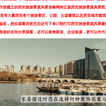
作室建立的西安旅游景观风景攻略网和正版西安旅游景观风景照
里有大量西安各个旅游景区、公园、古迹建筑以及西安城市建筑
版权，您在观看浏览完后还可下单订制打印西安旅游景观风景摄
亲朋好友间分享观看，还可以装饰家居、企业装潢，更可以作为