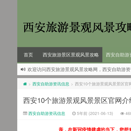
首页
西安旅游景区景观风景攻略
西安自助游
欢迎访问西安旅游景观风景攻略网，西安自助游资
西安自助游资讯信息
西安10个旅游景观风景景区官
>
>
西安10个旅游景观风景景区官网介
西安自助游资讯信息
5年前 (2021-06-13)
46
亲，在新冠疫情肆虐的当下，您想