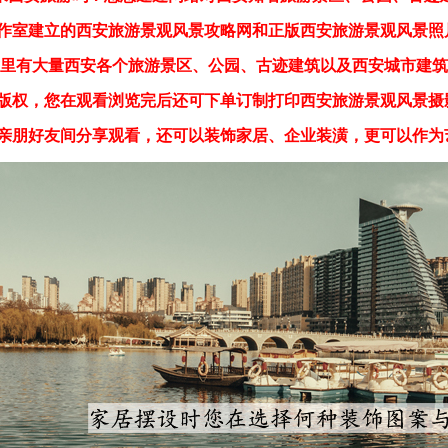
作室建立的西安旅游景观风景攻略网和正版西安旅游景观风景照
里有大量西安各个旅游景区、公园、古迹建筑以及西安城市建筑
版权，您在观看浏览完后还可下单订制打印西安旅游景观风景摄
亲朋好友间分享观看，还可以装饰家居、企业装潢，更可以作为