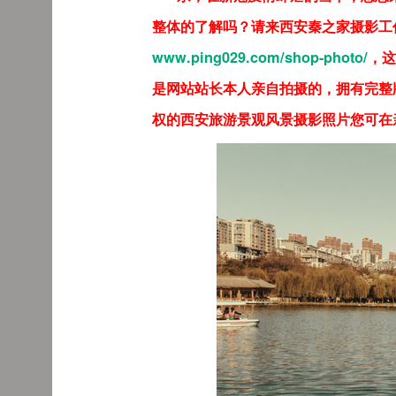
整体的了解吗？请来西安秦之家摄影工
www.ping029.com/shop-photo/
，这
是网站站长本人亲自拍摄的，拥有完整
权的西安旅游景观风景摄影照片您可在