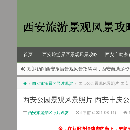
首页
西安旅游景区景观风景攻略
西安自助游
欢迎访问西安旅游景观风景攻略网，西安自助游资
西安旅游景区照片观赏
西安公园景观风景照片-西安
>
>
西安公园景观风景照片-西安丰庆
西安旅游景区照片观赏
5年前 (2021-06-11)
亲，在新冠疫情肆虐的当下，您想