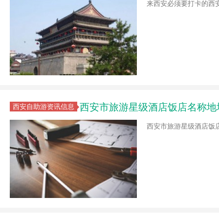
来西安必须要打卡的西
西安市旅游星级酒店饭店名称地址
西安自助游资讯信息
西安市旅游星级酒店饭店