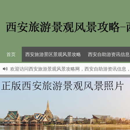
首页
西安旅游景区景观风景攻略
西安自助游资讯信息
欢迎访问西安旅游景观风景攻略网，西安自助游资讯信息