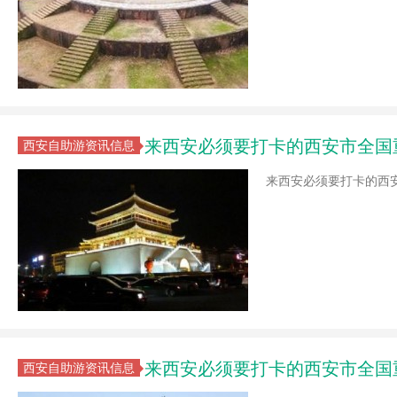
来西安必须要打卡的西安市全国
西安自助游资讯信息
来西安必须要打卡的西
来西安必须要打卡的西安市全国
西安自助游资讯信息