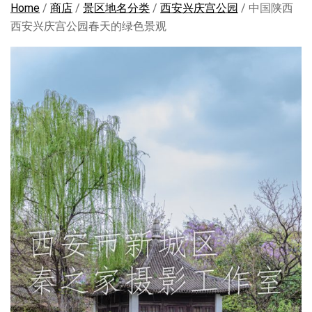
Home
/
商店
/
景区地名分类
/
西安兴庆宫公园
/ 中国陕西
西安兴庆宫公园春天的绿色景观