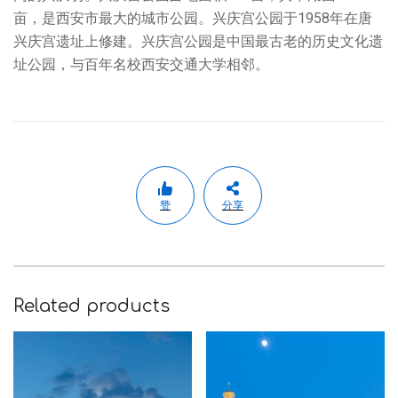
亩，是西安市最大的城市公园。兴庆宫公园于1958年在唐
兴庆宫遗址上修建。兴庆宫公园是中国最古老的历史文化遗
址公园，与百年名校西安交通大学相邻。
赞
分享
Related products